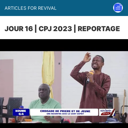
ARTICLES FOR REVIVAL
JOUR 16 | CPJ 2023 | REPORTAGE